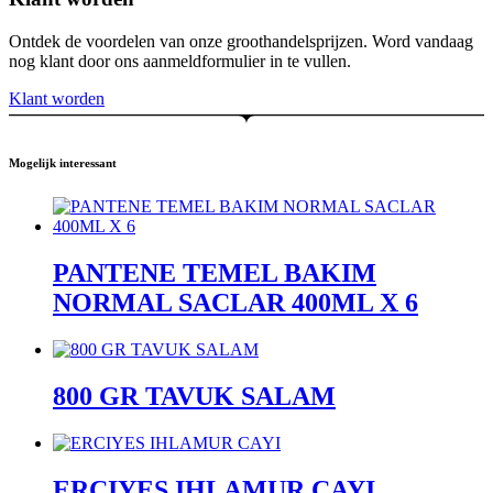
Ontdek de voordelen van onze groothandelsprijzen. Word vandaag
nog klant door ons aanmeldformulier in te vullen.
Klant worden
Mogelijk interessant
PANTENE TEMEL BAKIM
NORMAL SACLAR 400ML X 6
800 GR TAVUK SALAM
ERCIYES IHLAMUR CAYI