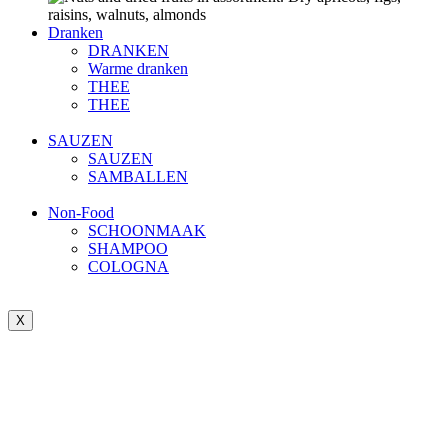
Dranken
DRANKEN
Warme dranken
THEE
THEE
SAUZEN
SAUZEN
SAMBALLEN
Non-Food
SCHOONMAAK
SHAMPOO
COLOGNA
X