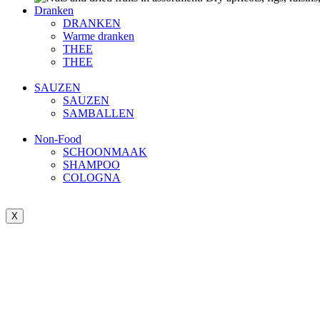
Dranken
DRANKEN
Warme dranken
THEE
THEE
SAUZEN
SAUZEN
SAMBALLEN
Non-Food
SCHOONMAAK
SHAMPOO
COLOGNA
X