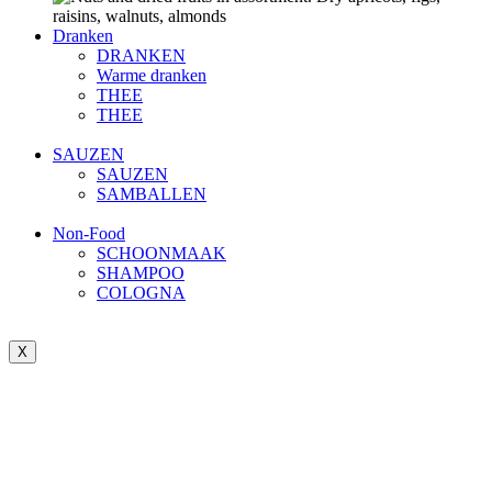
Dranken
DRANKEN
Warme dranken
THEE
THEE
SAUZEN
SAUZEN
SAMBALLEN
Non-Food
SCHOONMAAK
SHAMPOO
COLOGNA
X