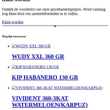
Ontdek de voordelen van onze groothandelsprijzen. Word vandaag
nog klant door ons aanmeldformulier in te vullen.
Klant worden
Mogelijk interessant
WUDY XXL 360 GR
KIP HABANERO 130 GR
VIVIDENT 360-3KAT
WATERMELOEN(KARPUZ)